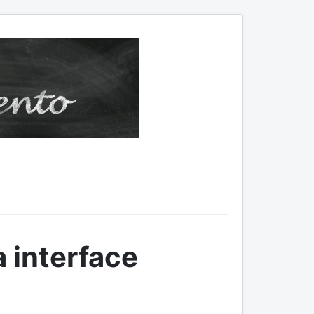
 interface