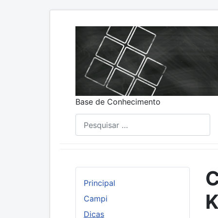
Base de Conhecimento
Pesquisar
C
Principal
K
Campi
Dicas