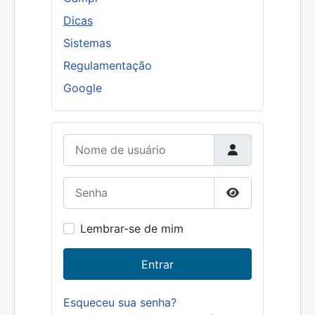
Dicas
Sistemas
Regulamentação
Google
Nome de usuário
Senha
Mostrar senha
Lembrar-se de mim
Entrar
Esqueceu sua senha?