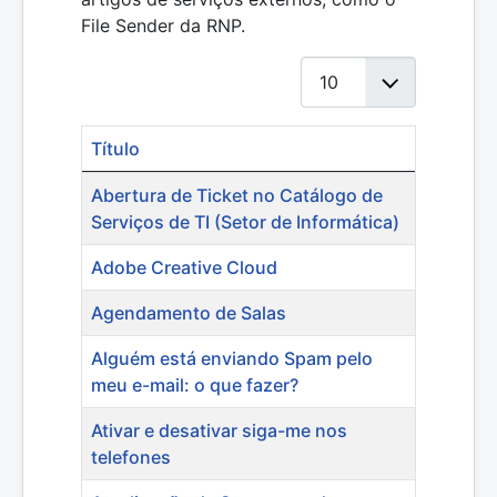
File Sender da RNP.
Mostrar #
Título
Artigos
Abertura de Ticket no Catálogo de
Serviços de TI (Setor de Informática)
Adobe Creative Cloud
Agendamento de Salas
Alguém está enviando Spam pelo
meu e-mail: o que fazer?
Ativar e desativar siga-me nos
telefones