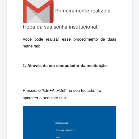
Primeiramente realize a
troca da sua senha institucional.
Você pode realizar esse procedimento de duas 
maneiras:
1. 
Através de um computador da instituição
Pressione “Ctrl+Alt+Del” no seu teclado. Irá 
aparecer a seguinte tela: