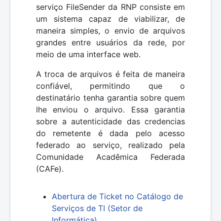
serviço FileSender da RNP consiste em
um sistema capaz de viabilizar, de
maneira simples, o envio de arquivos
grandes entre usuários da rede, por
meio de uma interface web.
A troca de arquivos é feita de maneira
confiável, permitindo que o
destinatário tenha garantia sobre quem
lhe enviou o arquivo. Essa garantia
sobre a autenticidade das credencias
do remetente é dada pelo acesso
federado ao serviço, realizado pela
Comunidade Acadêmica Federada
(CAFe).
Abertura de Ticket no Catálogo de
Serviços de TI (Setor de
Informática)