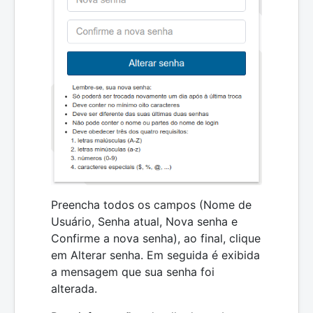
Preencha todos os campos (Nome de
Usuário, Senha atual, Nova senha e
Confirme a nova senha), ao final, clique
em Alterar senha. Em seguida é exibida
a mensagem que sua senha foi
alterada.