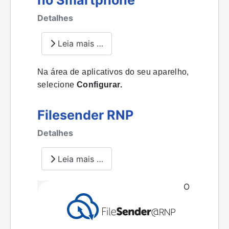
Detalhes
Leia mais …
Na área de aplicativos do seu aparelho,
selecione
Configurar.
Filesender RNP
Detalhes
Leia mais …
O