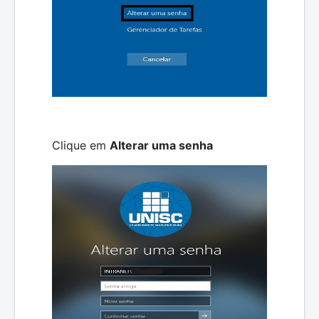
Clique em
Alterar uma senha