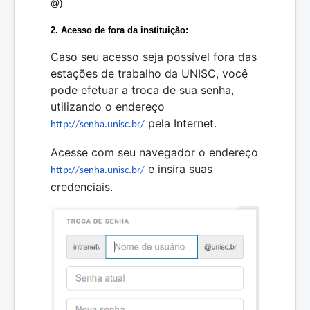
@).
2. Acesso de fora da instituição:
Caso seu acesso seja possível fora das
estações de trabalho da UNISC, você
pode efetuar a troca de sua senha,
utilizando o endereço
pela Internet.
http://senha.unisc.br/
Acesse com seu navegador o endereço
e insira suas
http://senha.unisc.br/
credenciais.