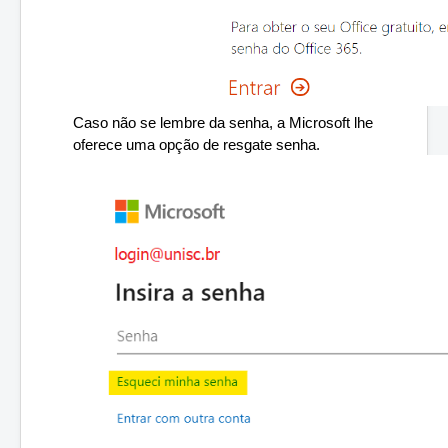
Caso não se lembre da senha, a Microsoft lhe 
oferece uma opção de resgate senha. 