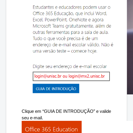
Clique em “GUIA DE INTRODUÇÃO” e valide 
seu e-mail.