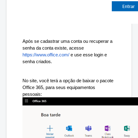
Após se cadastrar uma conta ou recuperar a 
senha da conta existe, acesse 
https://www.office.com/
 e use esse login e 
senha criados.
No site, você terá a opção de baixar o pacote 
Office 365, para seus equipamentos 
pessoais: