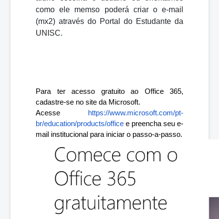
como ele memso poderá criar o e-mail
(mx2) através do Portal do Estudante da
UNISC.
Para ter acesso gratuito ao Office 365, 
cadastre-se no site da Microsoft.
Acesse 
https://www.microsoft.com/pt-
br/education/products/office
 e preencha seu e-
mail institucional para iniciar o passo-a-passo.