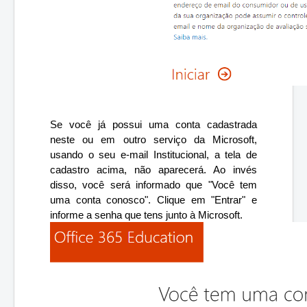
Se você já possui uma conta cadastrada 
neste ou em outro serviço da Microsoft, 
usando o seu e-mail Institucional, a tela de 
cadastro acima, não aparecerá. Ao invés 
disso, você será informado que "Você tem 
uma conta conosco". Clique em "Entrar" e 
informe a senha que tens junto à Microsoft.