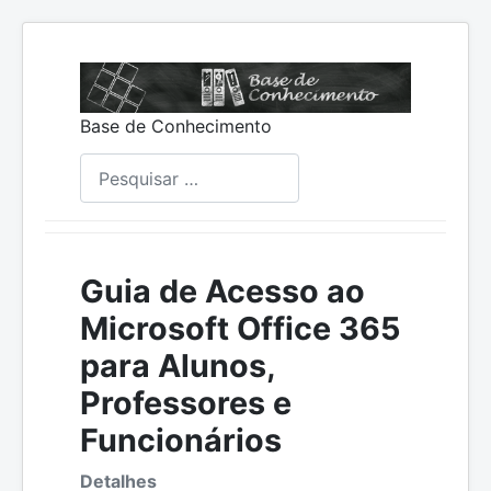
Base de Conhecimento
Pesquisar
Guia de Acesso ao
Microsoft Office 365
para Alunos,
Professores e
Funcionários
Detalhes