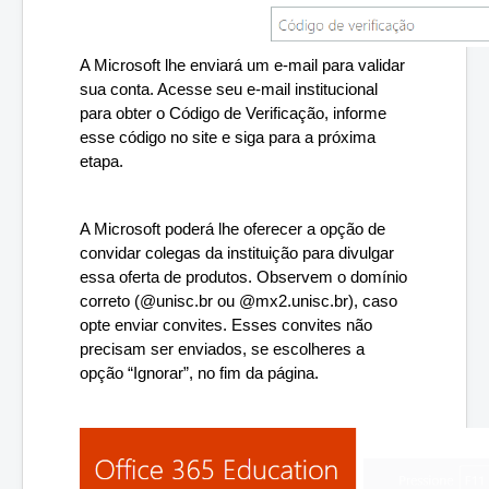
A Microsoft lhe enviará um e-mail para validar 
sua conta. Acesse seu e-mail institucional 
para obter o Código de Verificação, informe 
esse código no site e siga para a próxima 
etapa.
A Microsoft poderá lhe oferecer a opção de 
convidar colegas da instituição para divulgar 
essa oferta de produtos. Observem o domínio 
correto (@unisc.br ou @mx2.unisc.br), caso 
opte enviar convites. Esses convites não 
precisam ser enviados, se escolheres a 
opção “Ignorar”, no fim da página.