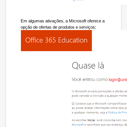
Em algumas ativações, a Microsoft oferece a 
opção de ofertas de produtos e serviços: