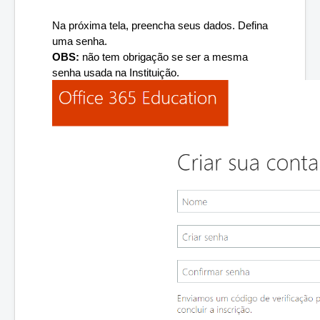
Na próxima tela, preencha seus dados. Defina 
uma senha. 
OBS:
 não tem obrigação se ser a mesma 
senha usada na Instituição.