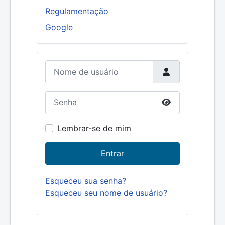
Regulamentação
Google
Nome de usuário
Senha
Mostrar senha
Lembrar-se de mim
Entrar
Esqueceu sua senha?
Esqueceu seu nome de usuário?