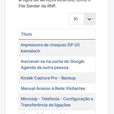
File Sender da RNP.
Mostrar #
Título
Artigos
Impressora de cheques DP-20
bematech
Inscrever-se na conta do Google
Agenda de outra pessoa
Kodak Capture Pro - Backup
Manual Acesso à Rede Visitantes
Microsip - Telefonia - Configuração e
Transferência de ligações