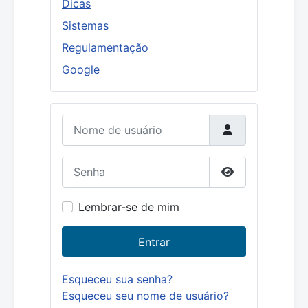
Dicas
Sistemas
Regulamentação
Google
Nome de usuário
Senha
Mostrar senha
Lembrar-se de mim
Entrar
Esqueceu sua senha?
Esqueceu seu nome de usuário?