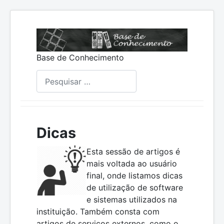
Base de Conhecimento
Pesquisar
Dicas
Esta sessão de artigos é
mais voltada ao usuário
final, onde listamos dicas
de utilização de software
e sistemas utilizados na
instituição. Também consta com
artigos de serviços externos, como o