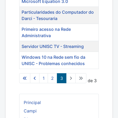
Microsoft Equation 3.0
Particularidades do Computador do
Darci - Tesouraria
Primeiro acesso na Rede
Administrativa
Servidor UNISC TV - Streaming
Windows 10 na Rede sem fio da
UNISC - Problemas conhecidos
1
2
3
Página 3 de 3
Principal
Campi