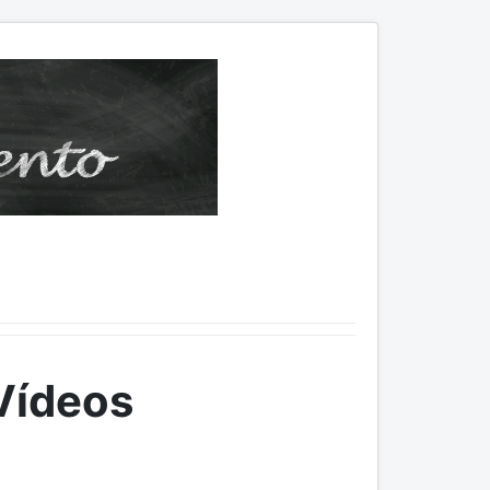
Vídeos