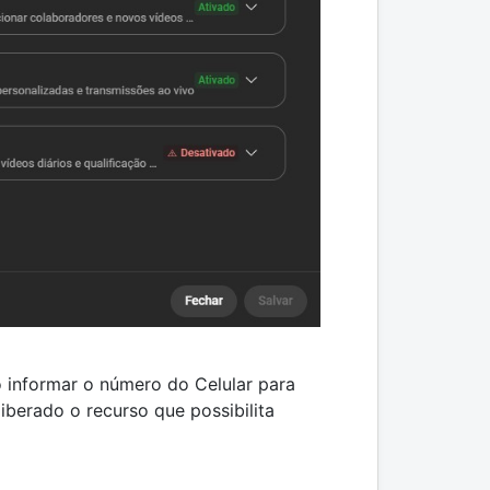
io informar o número do Celular para
iberado o recurso que possibilita