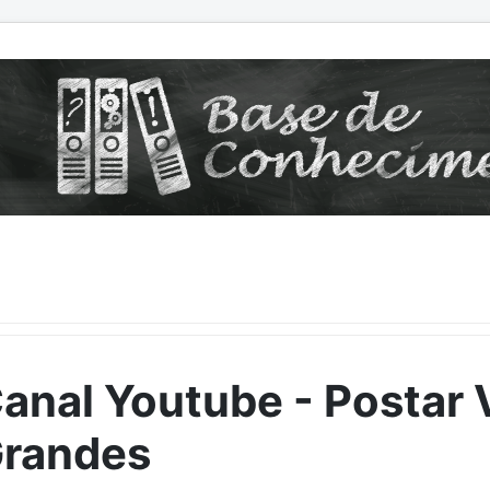
anal Youtube - Postar 
randes