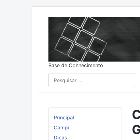
Base de Conhecimento
Pesquisar
C
Principal
G
Campi
Dicas