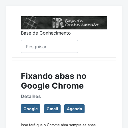
Base de Conhecimento
Pesquisar
Fixando abas no
Google Chrome
Detalhes
Google
Gmail
Agenda
Isso fará que o Chrome abra sempre as abas