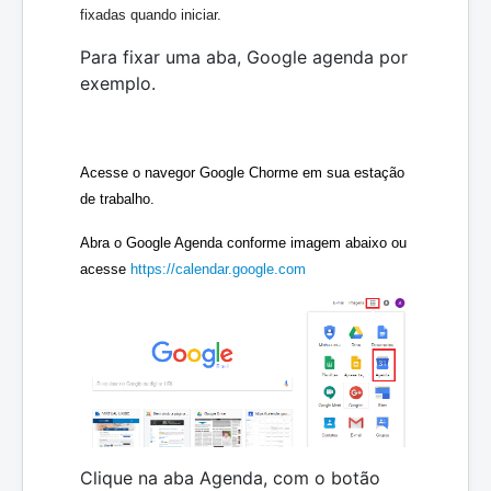
fixadas quando iniciar.
Para fixar uma aba, Google agenda por
exemplo.
Acesse o navegor Google Chorme em sua estação 
de trabalho.
A
bra o Google Agenda conforme imagem abaixo ou 
acesse 
https://calendar.google.com
Clique na aba Agenda, com o botão