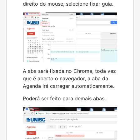
direito do mouse, selecione fixar guia.
A aba será fixada no Chrome, toda vez
que é aberto o navegador, a aba da
Agenda irá carregar automaticamente.
Poderá ser feito para demais abas.