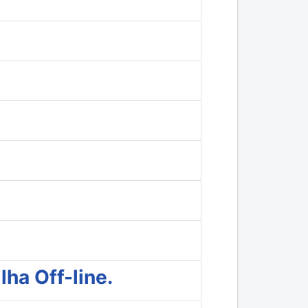
ha Off-line.