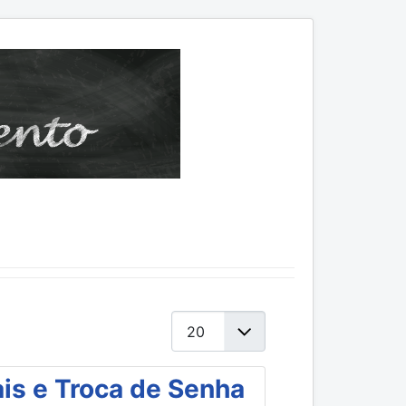
Mostrar #
is e Troca de Senha