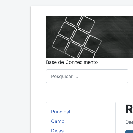
Base de Conhecimento
Pesquisar
R
Principal
Campi
Det
Dicas