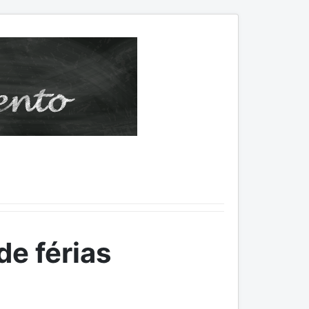
e férias