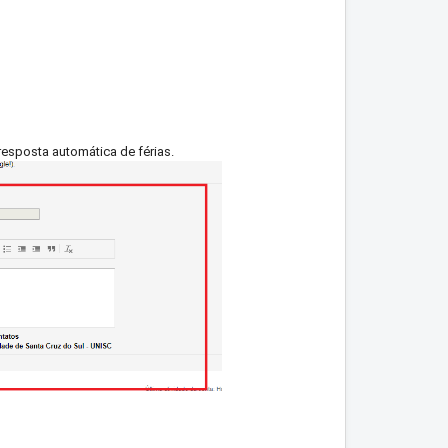
esposta automática de férias.