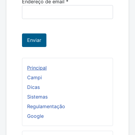
Endereço de email
*
Enviar
Principal
Campi
Dicas
Sistemas
Regulamentação
Google