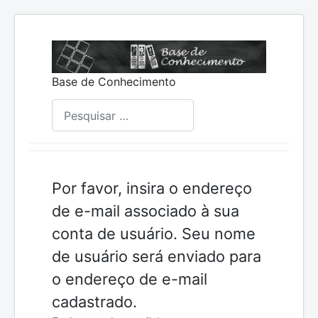
Base de Conhecimento
Pesquisar
Por favor, insira o endereço
de e-mail associado à sua
conta de usuário. Seu nome
de usuário será enviado para
o endereço de e-mail
cadastrado.