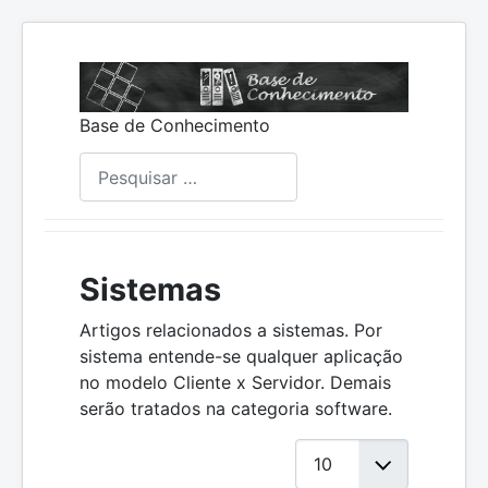
Base de Conhecimento
Pesquisar
Sistemas
Artigos relacionados a sistemas. Por
sistema entende-se qualquer aplicação
no modelo Cliente x Servidor. Demais
serão tratados na categoria software.
Mostrar #