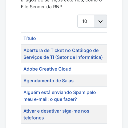
File Sender da RNP.
Mostrar #
Título
Artigos
Abertura de Ticket no Catálogo de
Serviços de TI (Setor de Informática)
Adobe Creative Cloud
Agendamento de Salas
Alguém está enviando Spam pelo
meu e-mail: o que fazer?
Ativar e desativar siga-me nos
telefones