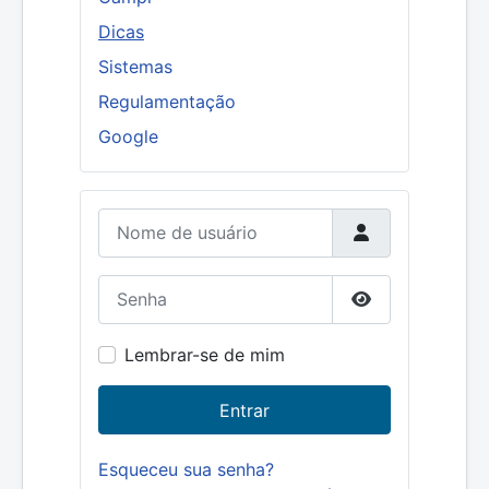
Dicas
Sistemas
Regulamentação
Google
Nome de usuário
Senha
Mostrar senha
Lembrar-se de mim
Entrar
Esqueceu sua senha?