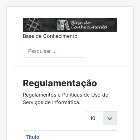
Base de Conhecimento
Pesquisar
Regulamentação
Regulamentos e Políticas de Uso de
Serviços de Informática.
Mostrar #
Título