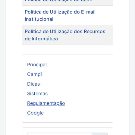
Política de Utilização do E-mail
Institucional
Política de Utilização dos Recursos
de Informática
Principal
Campi
Dicas
Sistemas
Regulamentação
Google