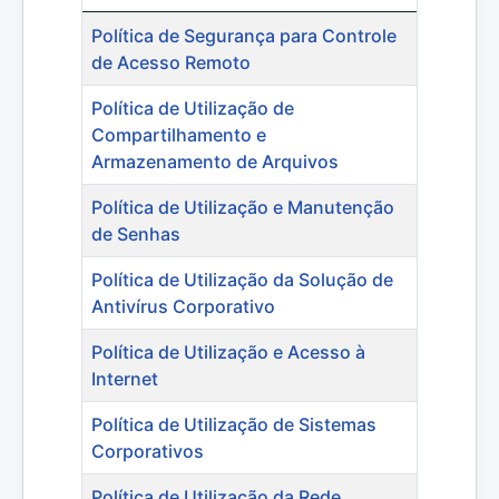
Artigos
Política de Segurança para Controle
de Acesso Remoto
Política de Utilização de
Compartilhamento e
Armazenamento de Arquivos
Política de Utilização e Manutenção
de Senhas
Política de Utilização da Solução de
Antivírus Corporativo
Política de Utilização e Acesso à
Internet
Política de Utilização de Sistemas
Corporativos
Política de Utilização da Rede