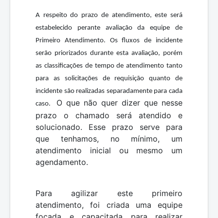
A respeito do prazo de atendimento, este será
estabelecido perante avaliação da equipe de
Primeiro Atendimento. Os fluxos de incidente
serão priorizados durante esta avaliação, porém
as classificações de tempo de atendimento tanto
para as solicitações de requisição quanto de
incidente são realizadas separadamente para cada
O que não quer dizer que nesse
caso.
prazo o chamado será atendido e
solucionado. Esse prazo serve para
que tenhamos, no mínimo, um
atendimento inicial ou mesmo um
agendamento.
Para agilizar este primeiro
atendimento, foi criada uma equipe
focada e capacitada para realizar