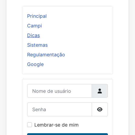
Principal
Campi
Dicas
Sistemas
Regulamentação
Google
Nome de usuário
Senha
Mostrar senha
Lembrar-se de mim