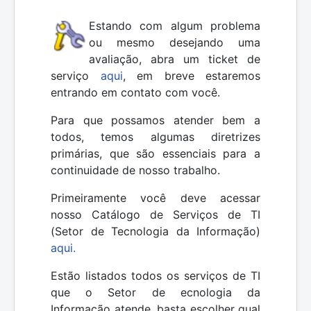
Estando com algum problema
ou mesmo desejando uma
avaliação, abra um ticket de
serviço
aqui
, em breve estaremos
entrando em contato com você.
Para que possamos atender bem a
todos, temos algumas diretrizes
primárias, que são essenciais para a
continuidade de nosso trabalho.
Primeiramente você deve acessar
nosso Catálogo de Serviços de TI
(Setor de Tecnologia da Informação)
aqui.
Estão listados todos os serviços de TI
que o Setor de
ecnologia da
Informação
atende, basta escolher qual