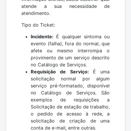
atende a sua necessidade de
atendimento.
Tipo do Ticket:
Incidente:
É qualquer sintoma ou
evento (falha), fora do normal, que
afete ou mesmo interrompa o
provimento de um serviço descrito
no Catálogo de Serviços.
Requisição de Serviço:
É uma
solicitação normal por algum
serviço pré-formatado, disponível
no Catálogo de Serviços. São
exemplos de requisições a
Solicitação de estação de trabalho,
o pedido de acesso à rede, a
solicitação de criação de uma
conta de e-mail, entre outras.