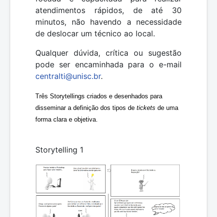
atendimentos rápidos, de até 30
minutos, não havendo a necessidade
de deslocar um técnico ao local.
Qualquer dúvida, crítica ou sugestão
pode ser encaminhada para o e-mail
centralti@unisc.br
.
Três Storytellings criados e desenhados para
disseminar a definição dos tipos de
tickets
de uma
forma clara e objetiva.
Storytelling 1