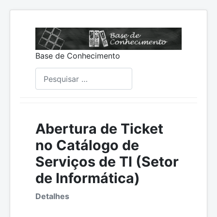
Base de Conhecimento
Pesquisar
Abertura de Ticket
no Catálogo de
Serviços de TI (Setor
de Informática)
Detalhes