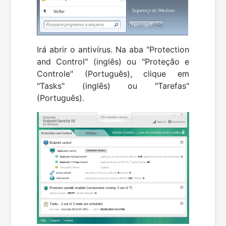
Irá abrir o antivírus. Na aba "Protection
and Control" (inglês) ou "Proteção e
Controle" (Português), clique em
"Tasks" (inglês) ou "Tarefas"
(Português).