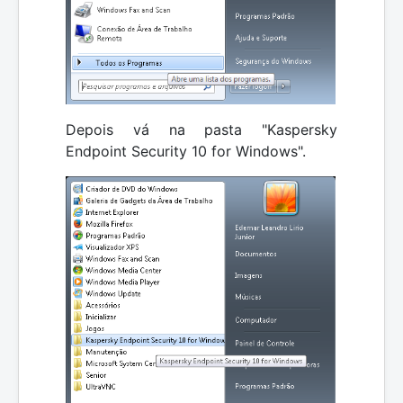
Depois vá na pasta "Kaspersky
Endpoint Security 10 for Windows".