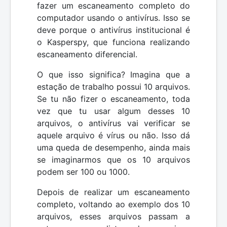
fazer um escaneamento completo do
computador usando o antivírus. Isso se
deve porque o antivírus institucional é
o Kasperspy, que funciona realizando
escaneamento diferencial.
O que isso significa? Imagina que a
estação de trabalho possui 10 arquivos.
Se tu não fizer o escaneamento, toda
vez que tu usar algum desses 10
arquivos, o antivírus vai verificar se
aquele arquivo é vírus ou não. Isso dá
uma queda de desempenho, ainda mais
se imaginarmos que os 10 arquivos
podem ser 100 ou 1000.
Depois de realizar um escaneamento
completo, voltando ao exemplo dos 10
arquivos, esses arquivos passam a