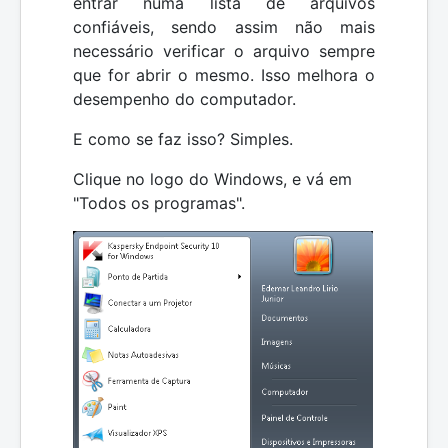
entrar numa lista de arquivos
confiáveis, sendo assim não mais
necessário verificar o arquivo sempre
que for abrir o mesmo. Isso melhora o
desempenho do computador.
E como se faz isso? Simples.
Clique no logo do Windows, e vá em
"Todos os programas".