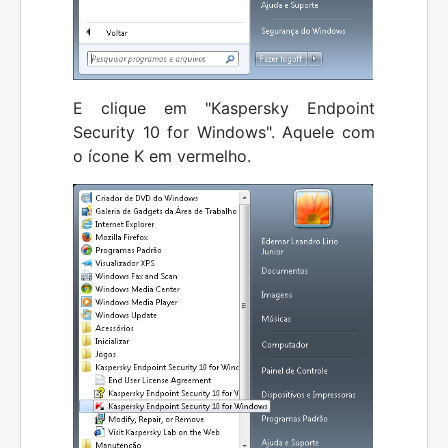
E clique em "Kaspersky Endpoint
Security 10 for Windows". Aquele com
o ícone K em vermelho.