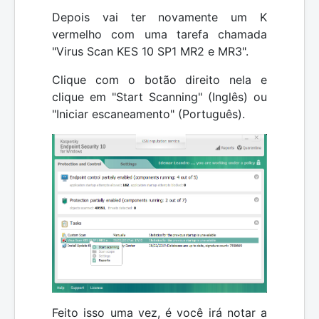
Depois vai ter novamente um K
vermelho com uma tarefa chamada
"Virus Scan KES 10 SP1 MR2 e MR3".
Clique com o botão direito nela e
clique em "Start Scanning" (Inglês) ou
"Iniciar escaneamento" (Português).
Feito isso uma vez, é você irá notar a