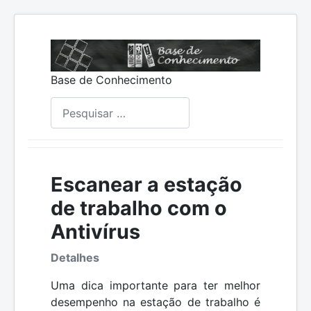
Base de Conhecimento
Pesquisar
Escanear a estação
de trabalho com o
Antivírus
Detalhes
Uma dica importante para ter melhor
desempenho na estação de trabalho é