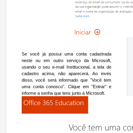
Se você já possui uma conta cadastrada 
neste ou em outro serviço da Microsoft, 
usando o seu e-mail Institucional, a tela de 
cadastro acima, não aparecerá. Ao invés 
disso, você será informado que "Você tem 
uma conta conosco". Clique em "Entrar" e 
informe a senha que tens junto à Microsoft.