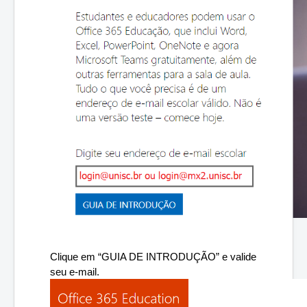
Clique em “GUIA DE INTRODUÇÃO” e valide 
seu e-mail.