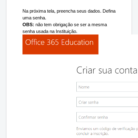
Na próxima tela, preencha seus dados. Defina 
uma senha. 
OBS:
 não tem obrigação se ser a mesma 
senha usada na Instituição.