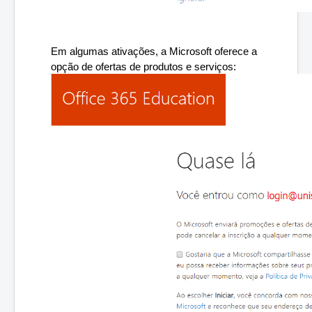
Em algumas ativações, a Microsoft oferece a 
opção de ofertas de produtos e serviços: