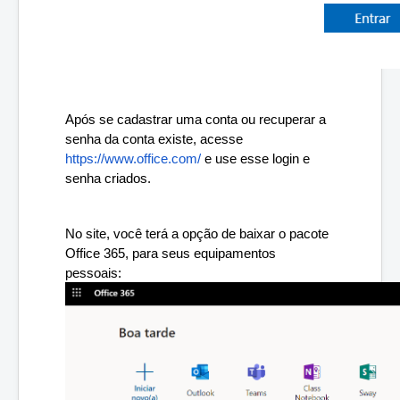
Após se cadastrar uma conta ou recuperar a 
senha da conta existe, acesse 
https://www.office.com/
 e use esse login e 
senha criados.
No site, você terá a opção de baixar o pacote 
Office 365, para seus equipamentos 
pessoais: