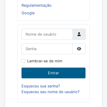
Regulamentação
Google
Nome de usuário
Senha
Mostrar senha
Lembrar-se de mim
Entrar
Esqueceu sua senha?
Esqueceu seu nome de usuário?