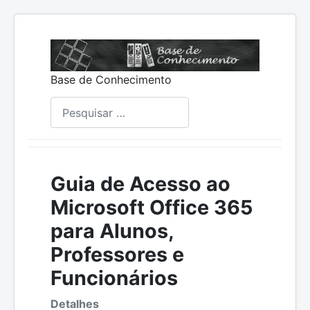
Base de Conhecimento
Pesquisar
Guia de Acesso ao
Microsoft Office 365
para Alunos,
Professores e
Funcionários
Detalhes