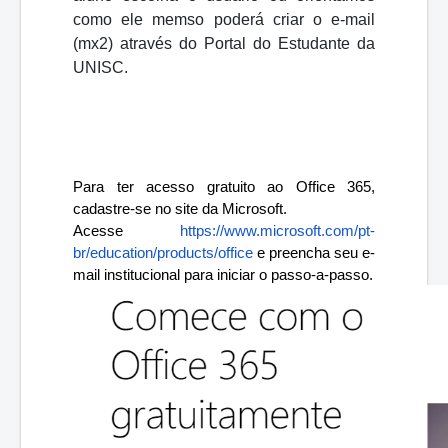
como ele memso poderá criar o e-mail
(mx2) através do Portal do Estudante da
UNISC.
Para ter acesso gratuito ao Office 365, 
cadastre-se no site da Microsoft.
Acesse 
https://www.microsoft.com/pt-
br/education/products/office
 e preencha seu e-
mail institucional para iniciar o passo-a-passo.