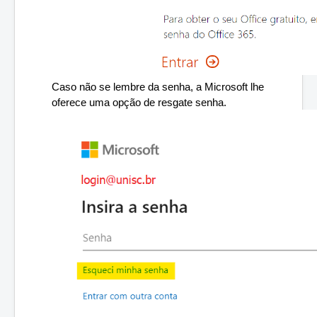
Caso não se lembre da senha, a Microsoft lhe 
oferece uma opção de resgate senha. 