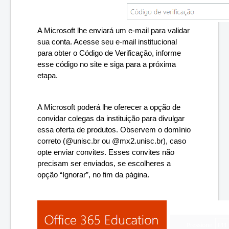
A Microsoft lhe enviará um e-mail para validar 
sua conta. Acesse seu e-mail institucional 
para obter o Código de Verificação, informe 
esse código no site e siga para a próxima 
etapa.
A Microsoft poderá lhe oferecer a opção de 
convidar colegas da instituição para divulgar 
essa oferta de produtos. Observem o domínio 
correto (@unisc.br ou @mx2.unisc.br), caso 
opte enviar convites. Esses convites não 
precisam ser enviados, se escolheres a 
opção “Ignorar”, no fim da página.