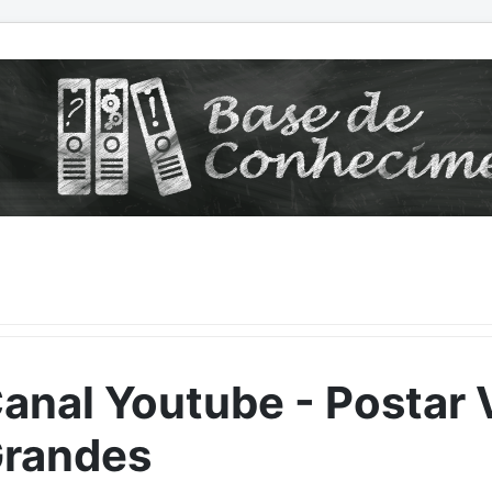
anal Youtube - Postar 
randes