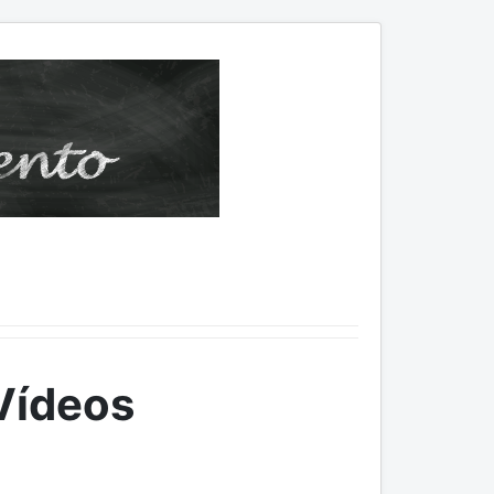
Vídeos