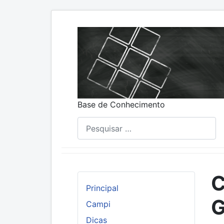
Base de Conhecimento
Pesquisar
C
Principal
G
Campi
Dicas