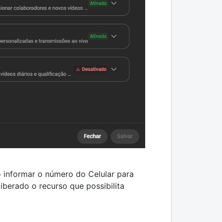
io informar o número do Celular para
iberado o recurso que possibilita