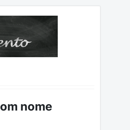
 com nome