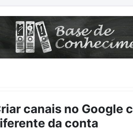
riar canais no Google
iferente da conta