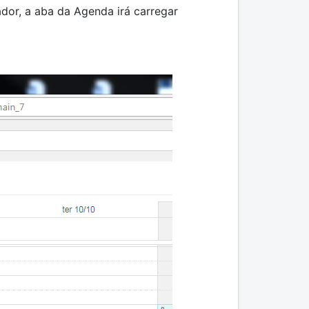
dor, a aba da Agenda irá carregar