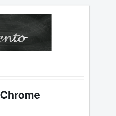
e Chrome