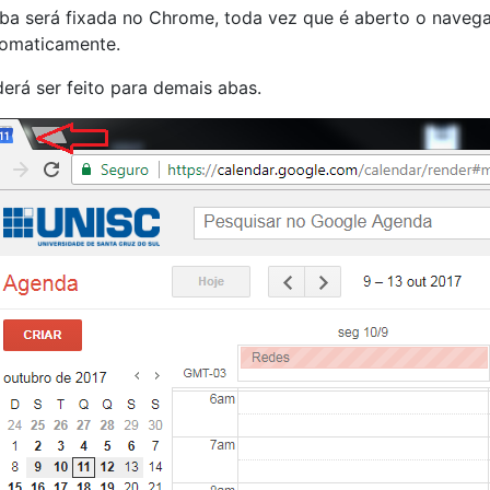
ba será fixada no Chrome, toda vez que é aberto o navega
omaticamente.
erá ser feito para demais abas.