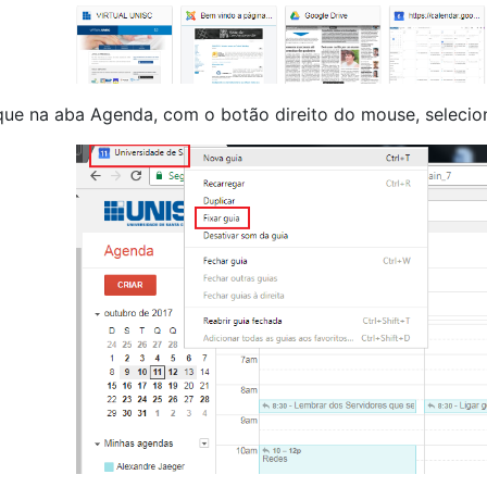
que na aba Agenda, com o botão direito do mouse, selecion