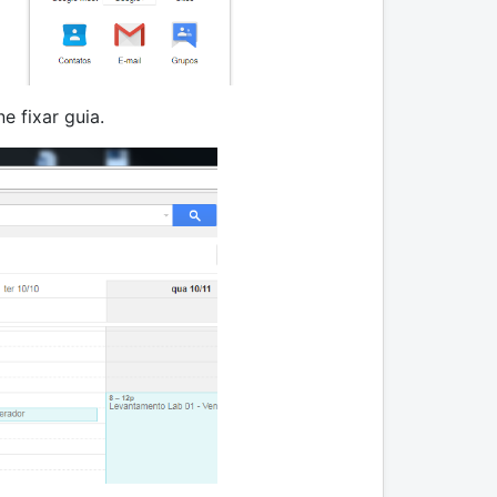
e fixar guia.