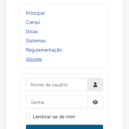
Principal
Campi
Dicas
Sistemas
Regulamentação
Google
Nome de usuário
Senha
Mostrar senha
Lembrar-se de mim