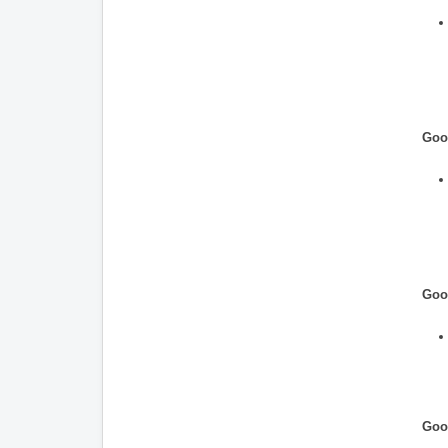
Goo
Goo
Goo