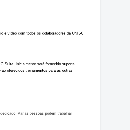
udio e vídeo com todos os colaboradores da UNISC 
 Suite. Inicialmente será fornecido suporte 
rão oferecidos treinamentos para as outras 
dedicado. Várias pessoas podem trabalhar 