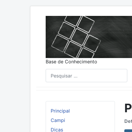
Base de Conhecimento
Pesquisar
P
Principal
Campi
Det
Dicas