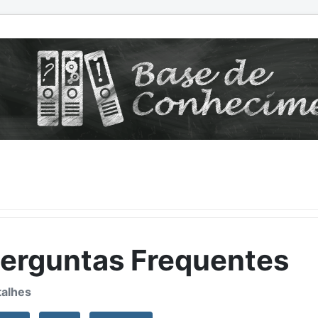
erguntas Frequentes
alhes