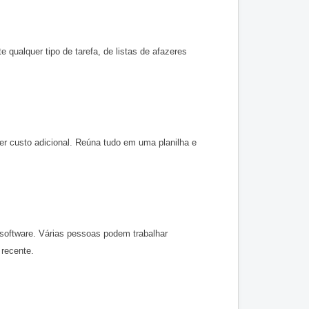
qualquer tipo de tarefa, de listas de afazeres 
er custo adicional. Reúna tudo em uma planilha e 
software. Várias pessoas podem trabalhar 
recente.