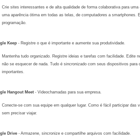
Crie sites interessantes e de alta qualidade de forma colaborativa para uma
uma aparência ótima em todas as telas, de computadores a smartphones. E 
programação.
gle Keep
 - Registre o que é importante e aumente sua produtividade.
Mantenha tudo organizado. Registre ideias e tarefas com facilidade. Edite n
não se esquecer de nada. Tudo é sincronizado com seus dispositivos para 
importantes.
gle Hangout Meet
 - Videochamadas para sua empresa.
Conecte-se com sua equipe em qualquer lugar. Como é fácil participar das 
sem precisar viajar.
gle Drive
 - Armazene, sincronize e compartilhe arquivos com facilidade.