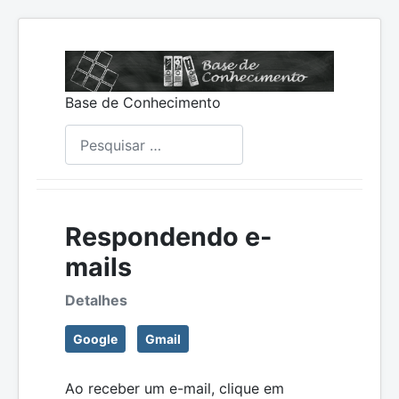
Base de Conhecimento
Pesquisar
Respondendo e-
mails
Detalhes
Google
Gmail
Ao receber um e-mail, clique em