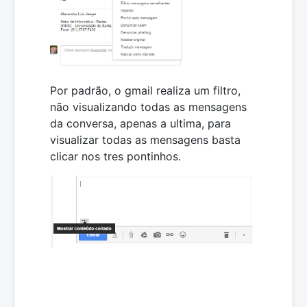
Por padrão, o gmail realiza um filtro,
não visualizando todas as mensagens
da conversa, apenas a ultima, para
visualizar todas as mensagens basta
clicar nos tres pontinhos.