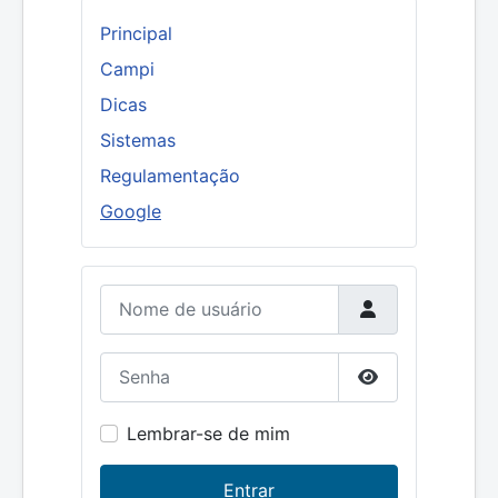
Principal
Campi
Dicas
Sistemas
Regulamentação
Google
Nome de usuário
Senha
Mostrar senha
Lembrar-se de mim
Entrar